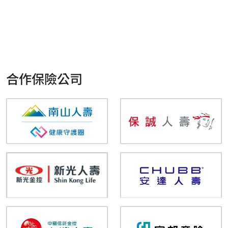
合作保險公司