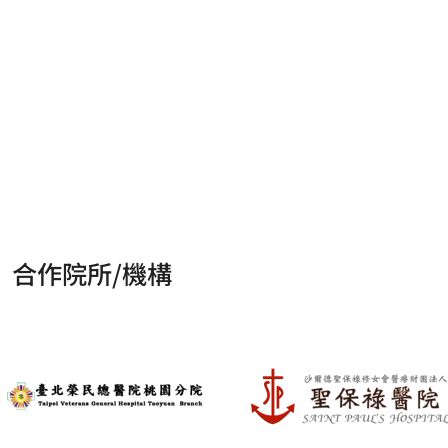
合作院所/機構