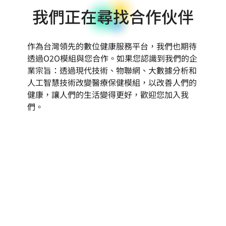
我們正在尋找合作伙伴
作為台灣領先的數位健康服務平台，我們也期待
透過O2O模組與您合作。如果您認識到我們的企
業宗旨：透過現代技術、物聯網、大數據分析和
人工智慧技術改變醫療保健模組，以改善人們的
健康，讓人們的生活變得更好，歡迎您加入我
們。