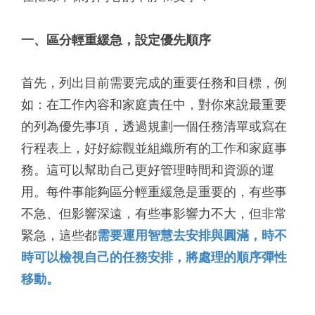
一、區分輕重緩急，設定優先順序
首先，列出目前需要完成的重要任務和目標，例
如：在工作內容和家庭責任中，對你來說最重要
的列為優先事項，透過規劃一個任務清單或寫在
行程表上，好好綜觀並組織所有的工作和家庭事
務。這可以幫助自己更好管理時間和資源的運
用。每件事能夠區分輕重緩急是重要的，有些事
不急、但影響深遠，有些事影響力不大，但非常
緊急，這些都
需要運用智慧去安排與圓滿，時不
時可以檢視自己的任務安排，將處理的順序彈性
移動。