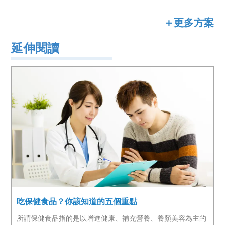
＋更多方案
延伸閱讀
吃保健食品？你該知道的五個重點
所謂保健食品指的是以增進健康、補充營養、養顏美容為主的