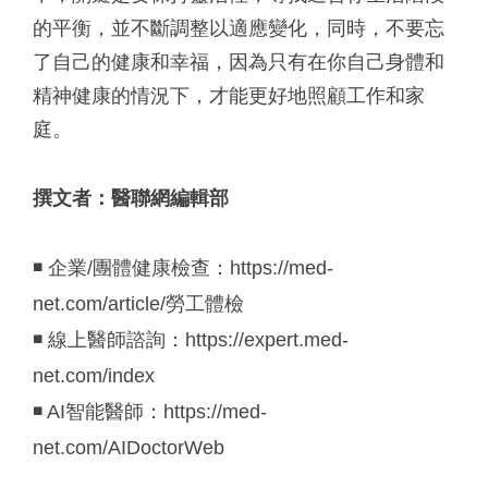
的平衡，並不斷調整以適應變化，同時，不要忘
了自己的健康和幸福，因為只有在你自己身體和
精神健康的情況下，才能更好地照顧工作和家
庭。
撰文者：醫聯網編輯部
◾️ 企業/團體健康檢查：
https://med-
net.com/article/勞工體檢
◾️ 線上醫師諮詢：
https://expert.med-
net.com/index
◾️ AI智能醫師：
https://med-
net.com/AIDoctorWeb