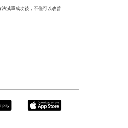
方法減重成功後，不僅可以改善