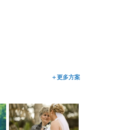
＋更多方案