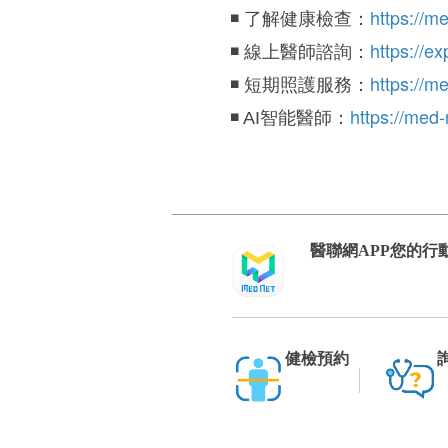
https://m
◾️ 了解健康檢查：
https://e
◾️ 線上醫師諮詢：
https://m
◾️ 短期照護服務：
https://med
◾️ AI智能醫師：
醫聯網APP您的行
健檢預約